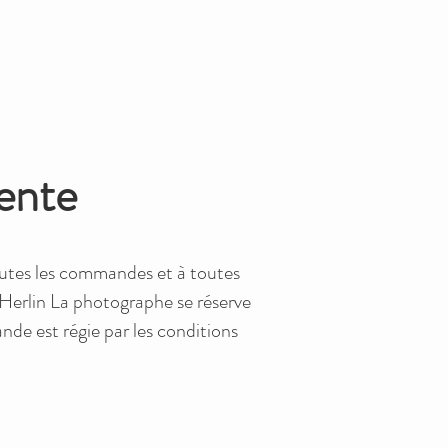
ente
 toutes les commandes et à toutes
 Herlin La photographe se réserve
de est régie par les conditions